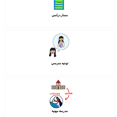
مسار دراسي
توجيه مدرسي
مدرسة مهنية