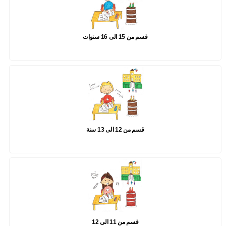
قسم من 15 الى 16 سنوات
قسم من 12 الى 13 سنة
قسم من 11 الى 12