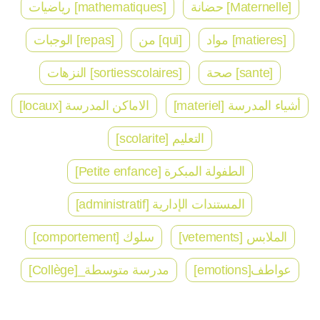
[Maternelle] حضانة
[mathematiques] رياضيات
[matieres] مواد
[qui] من
[repas] الوجبات
[sante] صحة
[sortiesscolaires] النزهات
أشياء المدرسة [materiel]
الاماكن المدرسة [locaux]
التعليم [scolarite]
الطفولة المبكرة [Petite enfance]
المستندات الإدارية [administratif]
الملابس [vetements]
سلوك [comportement]
عواطف[emotions]
مدرسة متوسطة_[Collège]