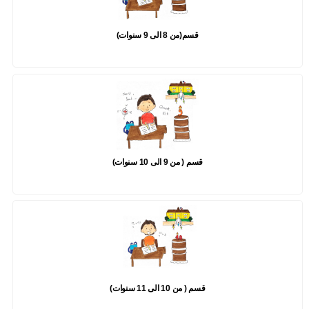
قسم(من 8 الى 9 سنوات)
قسم ( من 9 الى 10 سنوات)
قسم ( من 10 الى 11 سنوات)