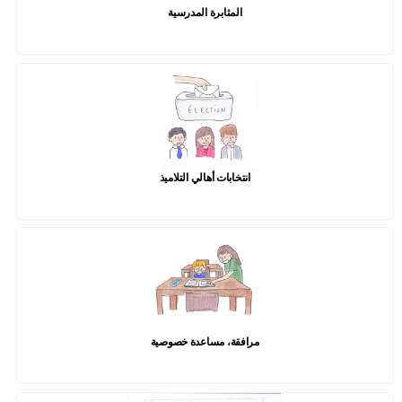
المثابرة المدرسية
انتخابات أهالي التلاميذ
مرافقة، مساعدة خصوصية