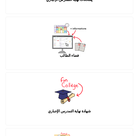
فضاء الطالب
شهادة نهاية التمدرس الإجباري