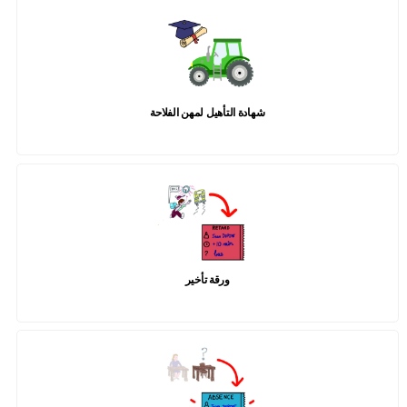
شهادة التأهيل لمهن الفلاحة
ورقة تأخير