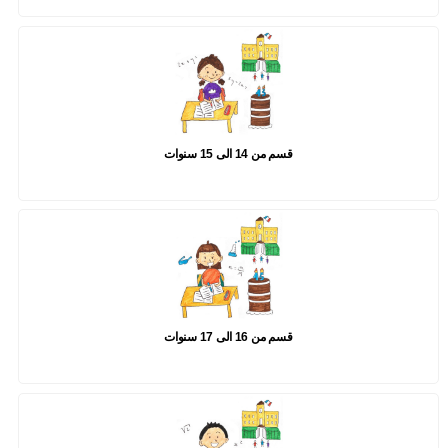
قسم من 14 الى 15 سنوات
قسم من 16 الى 17 سنوات