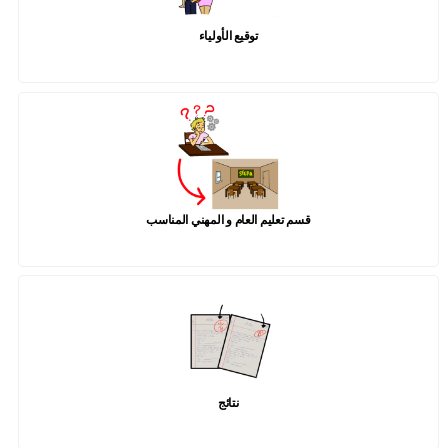
توقيع الأولياء
قسم تعليم العام و المهني المناسب
نتائج