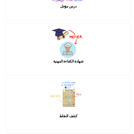
درس مؤجل
شهادة الكفاءة المهنية
كشف النقاط