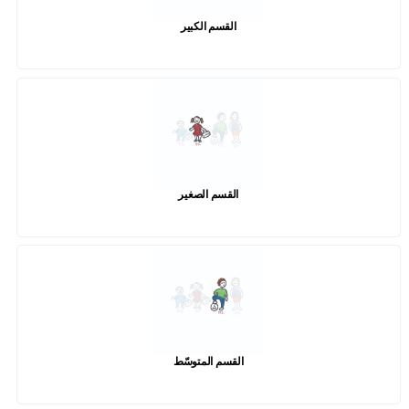
القسم الكبير
القسم الصغير
القسم المتوسّط