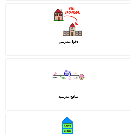
دخول مدرسي
مناهج مدرسية