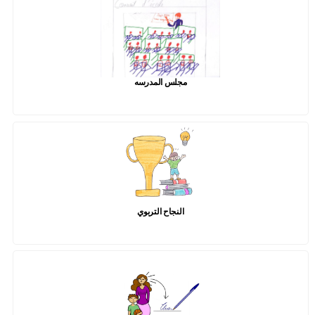
مجلس المدرسه
النجاح التربوي