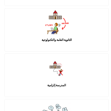
الثانوية العامة والتكنولوجية
المدرسة إلزامية