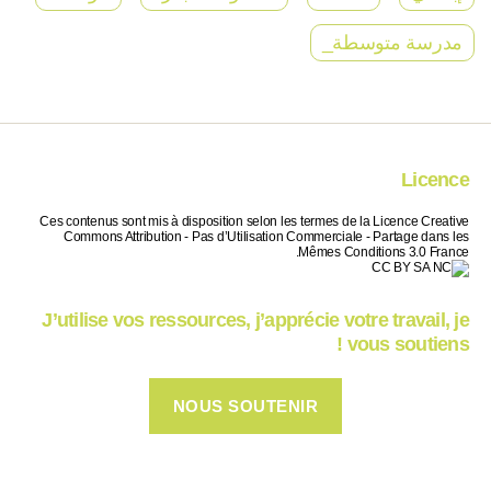
مدرسة متوسطة_
Licence
Ces contenus sont mis à disposition selon les termes de la Licence Creative
Commons Attribution - Pas d’Utilisation Commerciale - Partage dans les
Mêmes Conditions 3.0 France.
J’utilise vos ressources, j’apprécie votre travail, je
vous soutiens !
NOUS SOUTENIR