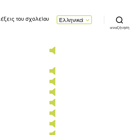
λέξεις του σχολείου
Ελληνικά
αναζήτηση