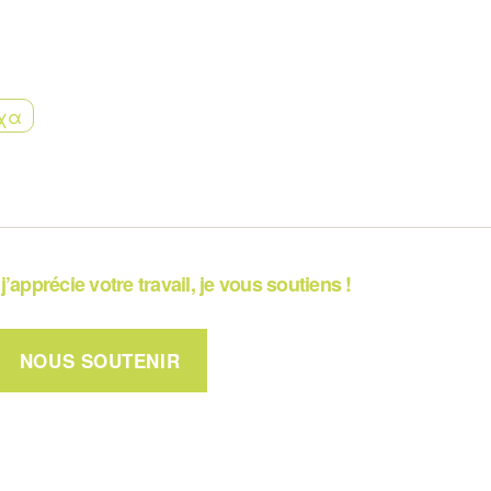
χα
j’apprécie votre travail, je vous soutiens !
NOUS SOUTENIR