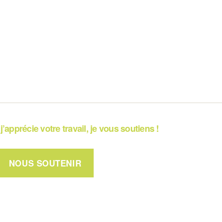
j’apprécie votre travail, je vous soutiens !
NOUS SOUTENIR