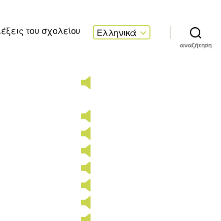
λέξεις του σχολείου
Ελληνικά
αναζήτηση