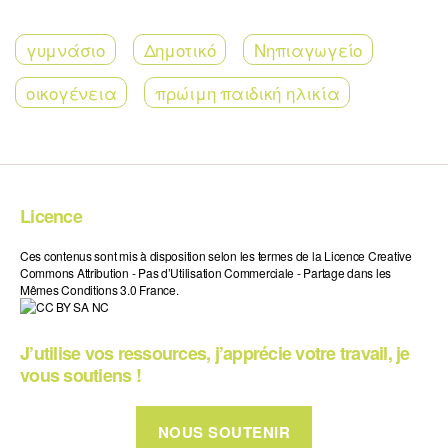
γυμνάσιο
Δημοτικό
Νηπιαγωγείο
οικογένεια
πρώιμη παιδική ηλικία
Licence
Ces contenus sont mis à disposition selon les termes de la Licence Creative
Commons Attribution - Pas d’Utilisation Commerciale - Partage dans les
Mêmes Conditions 3.0 France.
J’utilise vos ressources, j’apprécie votre travail, je
vous soutiens !
NOUS SOUTENIR