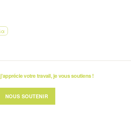
ία
j’apprécie votre travail, je vous soutiens !
NOUS SOUTENIR