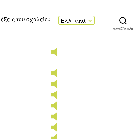
λέξεις του σχολείου
Ελληνικά
αναζήτηση