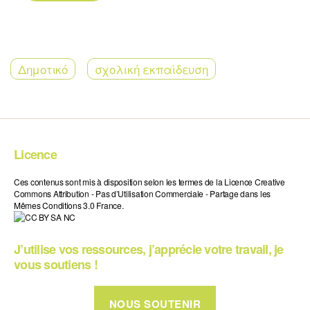
Δημοτικό
σχολική εκπαίδευση
Licence
Ces contenus sont mis à disposition selon les termes de la Licence Creative
Commons Attribution - Pas d’Utilisation Commerciale - Partage dans les
Mêmes Conditions 3.0 France.
J’utilise vos ressources, j’apprécie votre travail, je
vous soutiens !
NOUS SOUTENIR