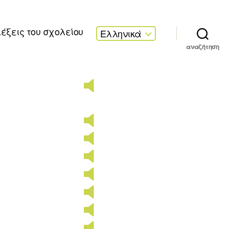
λέξεις του σχολείου
Ελληνικά
αναζήτηση