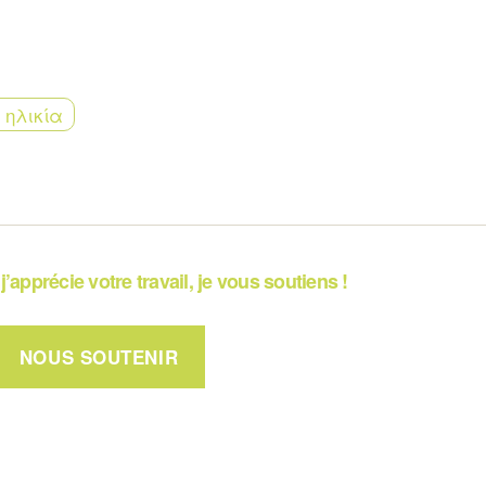
 ηλικία
j’apprécie votre travail, je vous soutiens !
NOUS SOUTENIR