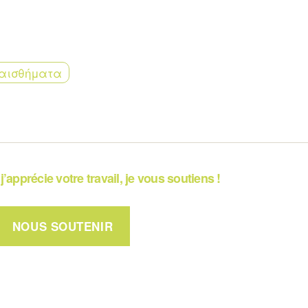
αισθήματα
j’apprécie votre travail, je vous soutiens !
NOUS SOUTENIR