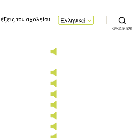
λέξεις του σχολείου
Ελληνικά
αναζήτηση