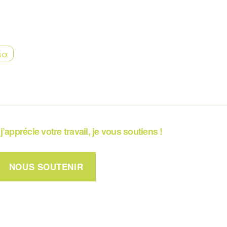
ία
j’apprécie votre travail, je vous soutiens !
NOUS SOUTENIR