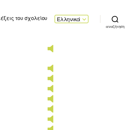
λέξεις του σχολείου
Ελληνικά
αναζήτηση