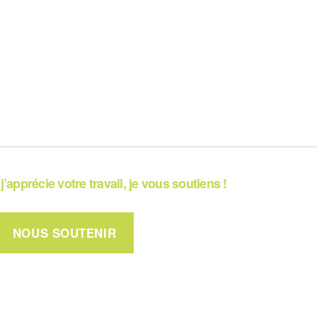
j’apprécie votre travail, je vous soutiens !
NOUS SOUTENIR