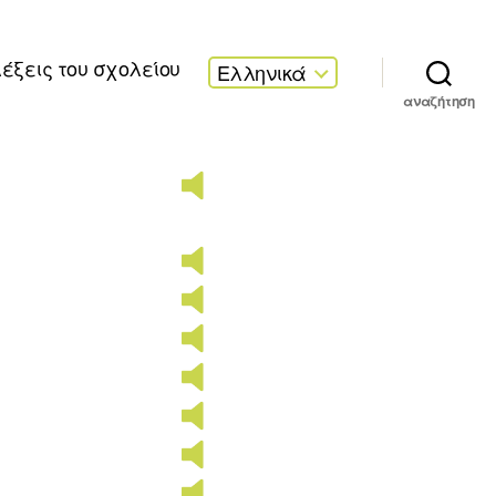
λέξεις του σχολείου
Ελληνικά
αναζήτηση