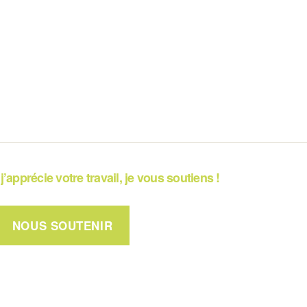
j’apprécie votre travail, je vous soutiens !
NOUS SOUTENIR