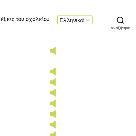
λέξεις του σχολείου
Ελληνικά
αναζήτηση