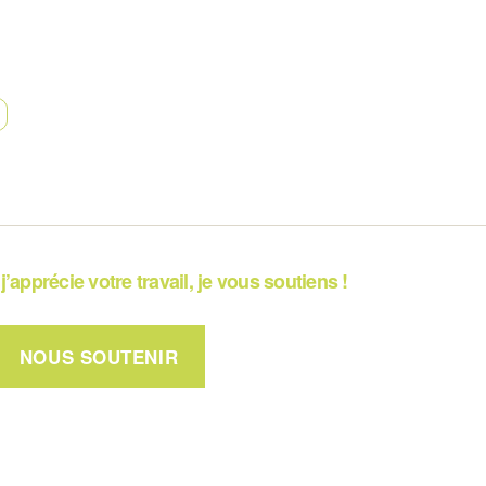
j’apprécie votre travail, je vous soutiens !
NOUS SOUTENIR