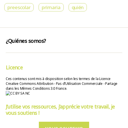
preescolar
primaria
quién
¿Quiénes somos?
Licence
Ces contenus sont mis à disposition selon les termes de la Licence
Creative Commons Attribution - Pas d’Utilisation Commerciale - Partage
dans les Mêmes Conditions 3.0 France.
J’utilise vos ressources, j’apprécie votre travail, je
vous soutiens !