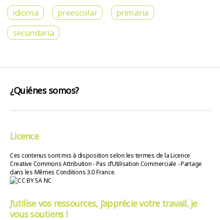
idioma
preescolar
primaria
secundaria
¿Quiénes somos?
Licence
Ces contenus sont mis à disposition selon les termes de la Licence
Creative Commons Attribution - Pas d’Utilisation Commerciale - Partage
dans les Mêmes Conditions 3.0 France.
J’utilise vos ressources, j’apprécie votre travail, je
vous soutiens !