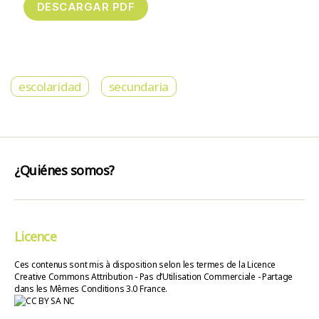
escolaridad
secundaria
¿Quiénes somos?
Licence
Ces contenus sont mis à disposition selon les termes de la Licence
Creative Commons Attribution - Pas d’Utilisation Commerciale - Partage
dans les Mêmes Conditions 3.0 France.