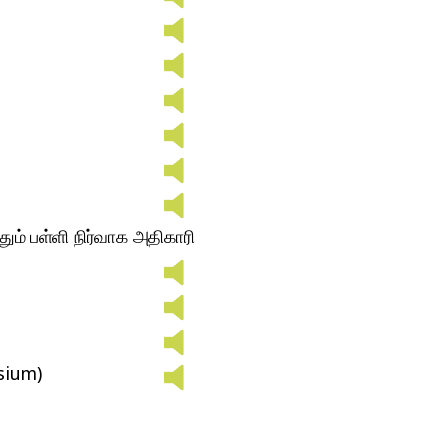
ும் பள்ளி நிர்வாக அதிகாரி
sium)