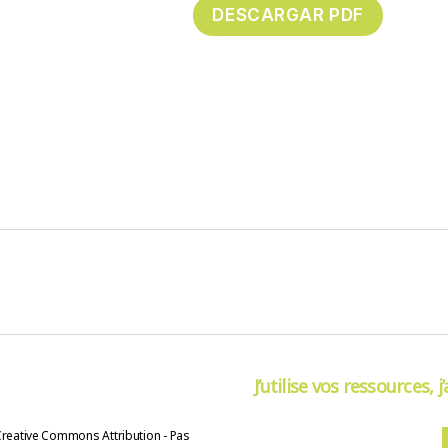
J’utilise vos ressources, j
Creative Commons Attribution - Pas