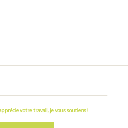
’apprécie votre travail, je vous soutiens !