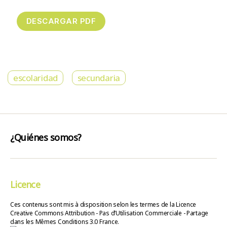
escolaridad
secundaria
¿Quiénes somos?
Licence
Ces contenus sont mis à disposition selon les termes de la Licence
Creative Commons Attribution - Pas d’Utilisation Commerciale - Partage
dans les Mêmes Conditions 3.0 France.