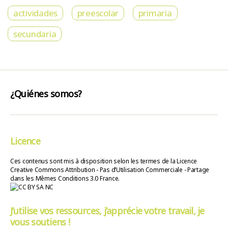
actividades
preescolar
primaria
secundaria
¿Quiénes somos?
Licence
Ces contenus sont mis à disposition selon les termes de la Licence
Creative Commons Attribution - Pas d’Utilisation Commerciale - Partage
dans les Mêmes Conditions 3.0 France.
J’utilise vos ressources, j’apprécie votre travail, je
vous soutiens !