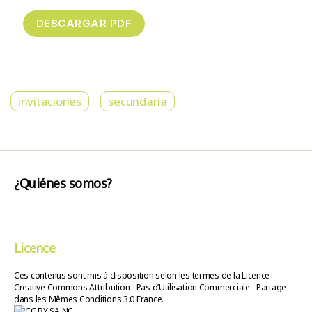
invitaciones
secundaria
¿Quiénes somos?
Licence
Ces contenus sont mis à disposition selon les termes de la Licence
Creative Commons Attribution - Pas d’Utilisation Commerciale - Partage
dans les Mêmes Conditions 3.0 France.