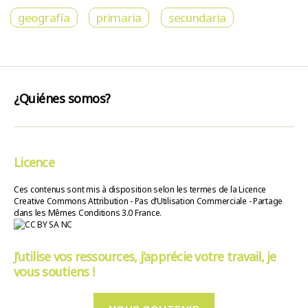
geografía
primaria
secundaria
¿Quiénes somos?
Licence
Ces contenus sont mis à disposition selon les termes de la Licence
Creative Commons Attribution - Pas d’Utilisation Commerciale - Partage
dans les Mêmes Conditions 3.0 France.
J’utilise vos ressources, j’apprécie votre travail, je
vous soutiens !