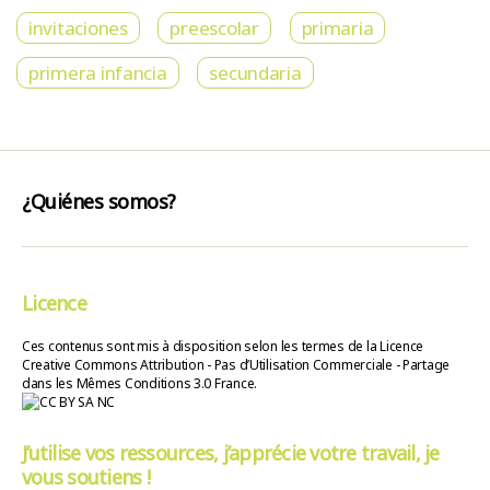
invitaciones
preescolar
primaria
primera infancia
secundaria
¿Quiénes somos?
Licence
Ces contenus sont mis à disposition selon les termes de la Licence
Creative Commons Attribution - Pas d’Utilisation Commerciale - Partage
dans les Mêmes Conditions 3.0 France.
J’utilise vos ressources, j’apprécie votre travail, je
vous soutiens !