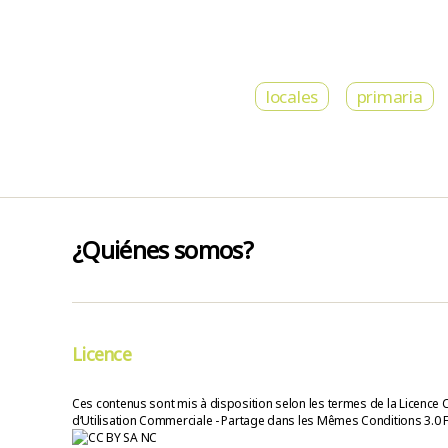
locales
primaria
¿Quiénes somos?
Licence
Ces contenus sont mis à disposition selon les termes de la Licence 
d’Utilisation Commerciale - Partage dans les Mêmes Conditions 3.0 