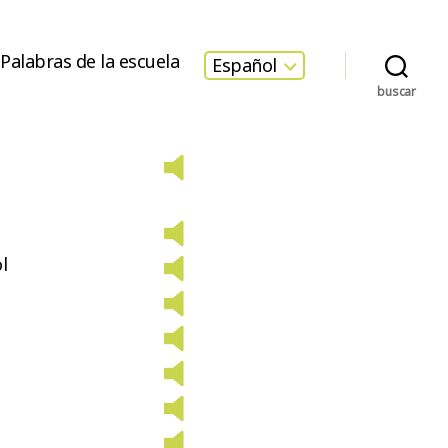
Palabras de la escuela
Español
buscar
l