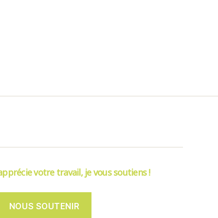
’apprécie votre travail, je vous soutiens !
NOUS SOUTENIR