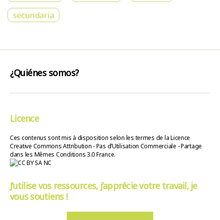
secundaria
¿Quiénes somos?
Licence
Ces contenus sont mis à disposition selon les termes de la Licence
Creative Commons Attribution - Pas d’Utilisation Commerciale - Partage
dans les Mêmes Conditions 3.0 France.
J’utilise vos ressources, j’apprécie votre travail, je
vous soutiens !