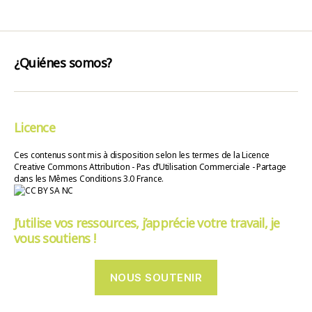
¿Quiénes somos?
Licence
Ces contenus sont mis à disposition selon les termes de la Licence
Creative Commons Attribution - Pas d’Utilisation Commerciale - Partage
dans les Mêmes Conditions 3.0 France.
J’utilise vos ressources, j’apprécie votre travail, je
vous soutiens !
NOUS SOUTENIR