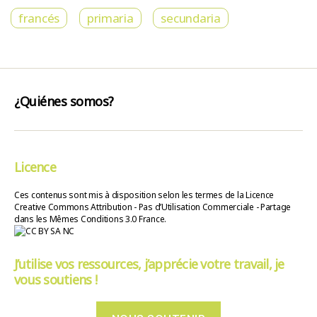
francés
primaria
secundaria
¿Quiénes somos?
Licence
Ces contenus sont mis à disposition selon les termes de la Licence
Creative Commons Attribution - Pas d’Utilisation Commerciale - Partage
dans les Mêmes Conditions 3.0 France.
J’utilise vos ressources, j’apprécie votre travail, je
vous soutiens !