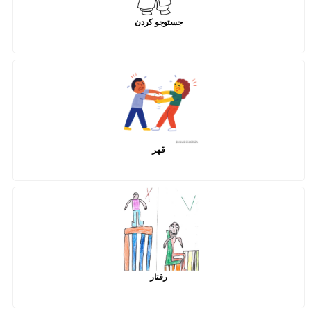
جستوجو کردن
قهر
رفتار