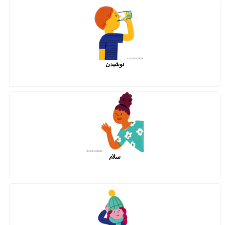
نوشیدن
سلام