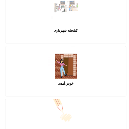
کتابخانه شهرداری
خوش آمدید