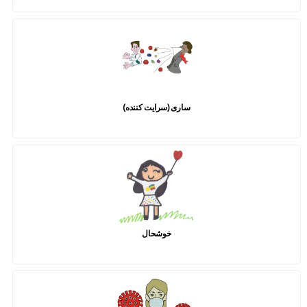
ساری (سرایت کننده)
خوشحال