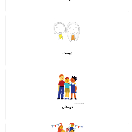
دوست
دوستان