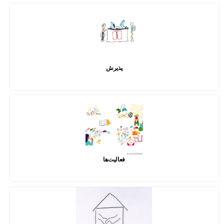
پذیرش
فعالیت‌ها