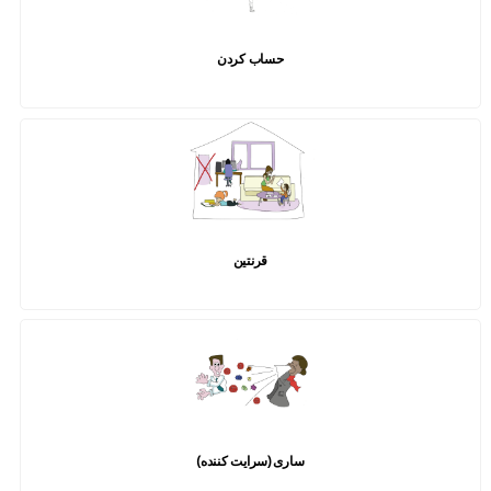
حساب کردن
قرنتین
ساری (سرایت کننده)