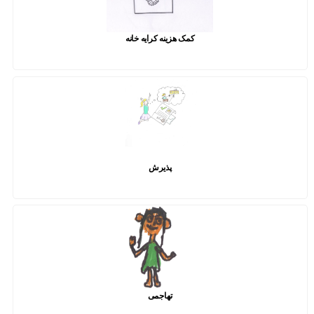
کمک هزینه کرایه خانه
پذیرش
تهاجمی