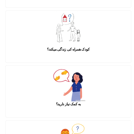
کودک همراه کی زندگی میکند؟
به کمک نیاز دارید؟