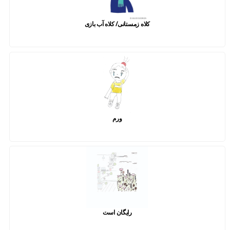
کلاه زمستانی/ کلاه آب بازی
ورم
رایگان است