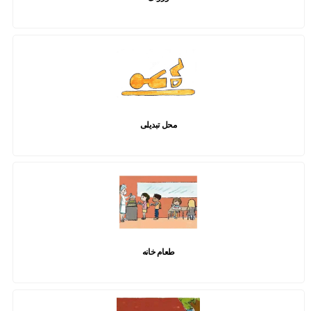
محل تبدیلی
طعام خانه