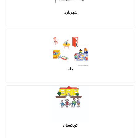
شهرداری
خانه
کودکستان