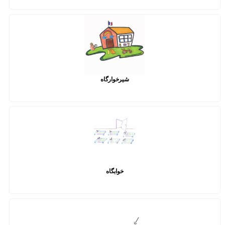
شیرخوارگاه
خوابگاه