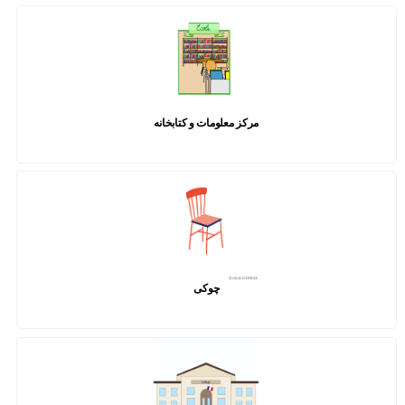
مرکز معلومات و کتابخانه
چوکی