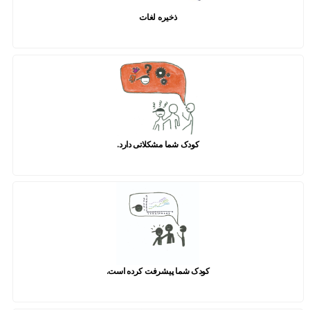
ذخیره لغات
کودک شما مشکلاتی دارد.
کودک شما پیشرفت کرده است.