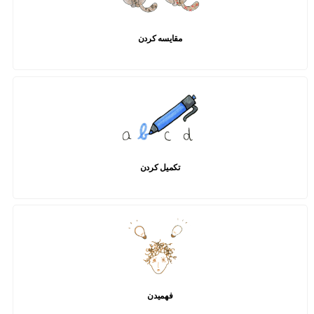
مقایسه کردن
تکمیل کردن
فهمیدن