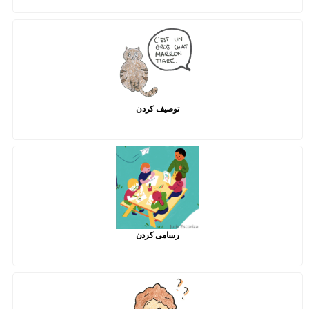
توصیف کردن
رسامی کردن