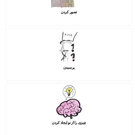
تصور کردن
پرسیدن
چیزی را از نو ایجاد کردن