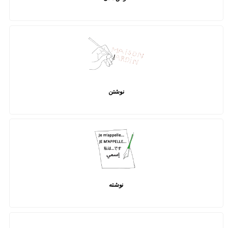
نوشتن
نوشته