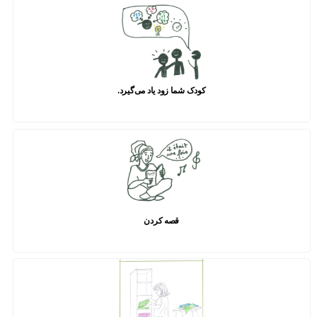
کودک شما زود یاد می‌گیرد.
قصه کردن