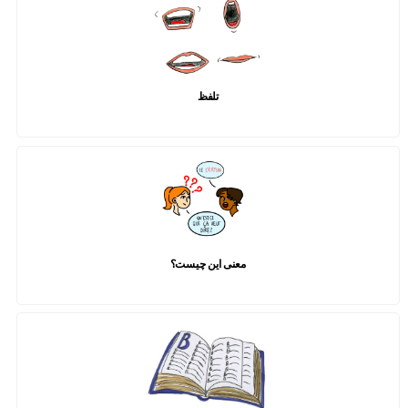
تلفظ
معنی این چیست؟