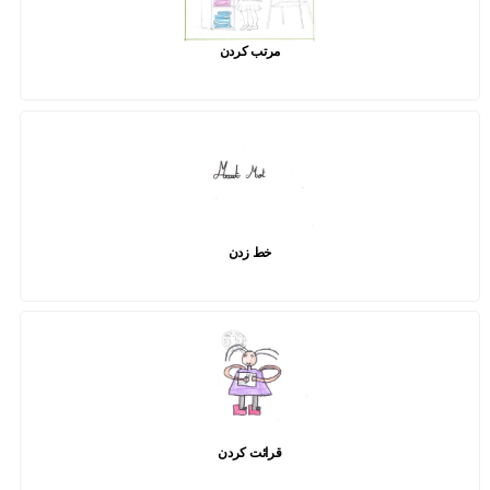
مرتب کردن
خط زدن
قرائت کردن