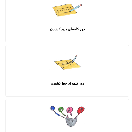
دور کلمه ای مربع کشیدن
دور کلمه ای خط کشیدن