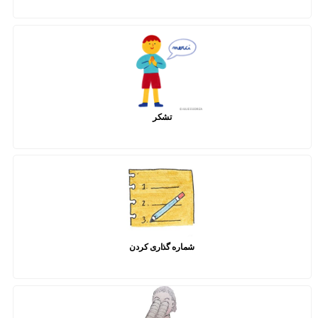
تشکر
شماره گذاری کردن