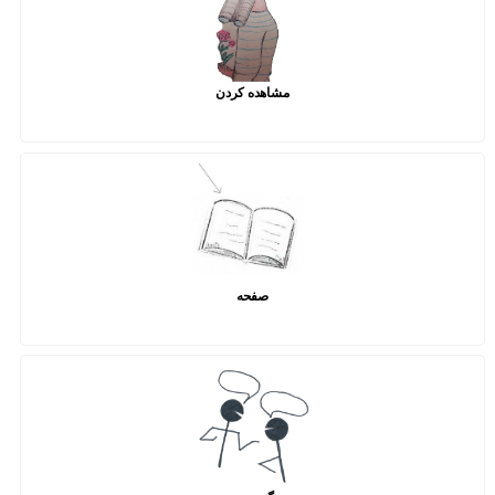
مشاهده کردن
صفحه