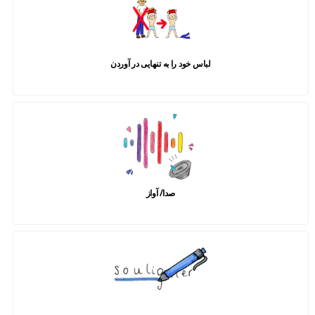
لباس خود را به تنهایی در آوردن
صدا/ آواز