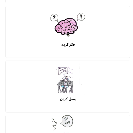
فکر کردن
وصل کردن