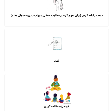
دست را بلند کردن (برای سهم گرفتن فعالیت صنفی و جواب دادن به سوال معلم)
لغت
خواندن/ مطالعه کردن