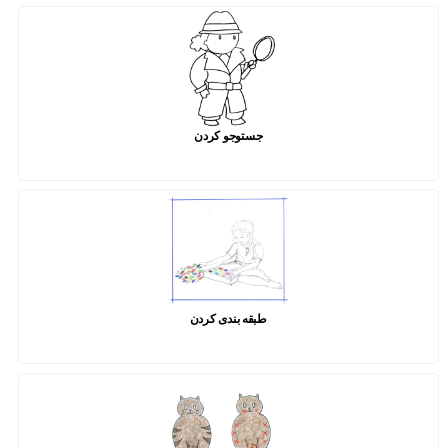
جستوجو کردن
طبقه بندی کردن