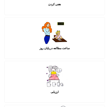
هجی کردن
ساعت مطالعه در پایان روز
ارزیابی