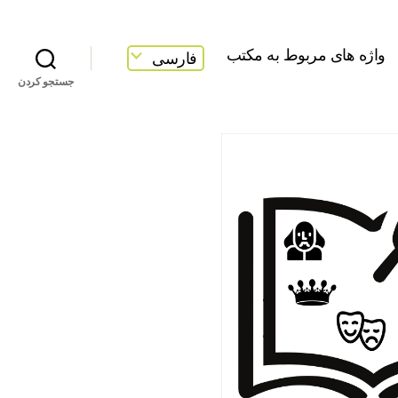
واژه های مربوط به مکتب
فارسی
جستجو کردن