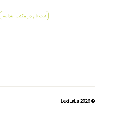
ثبت نام در مکتب ابتداییه
LexiLaLa
© 2026