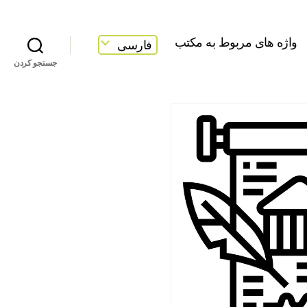
واژه های مربوط به مکتب
فارسی
جستجو کردن