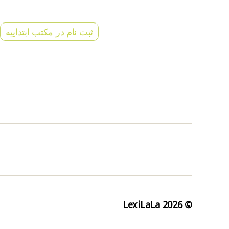
ثبت نام در مکتب ابتداییه
LexiLaLa
© 2026