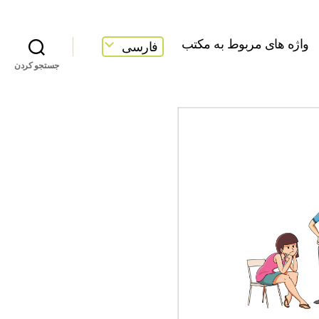
واژه های مربوط به مکتب
فارسی
جستجو کردن