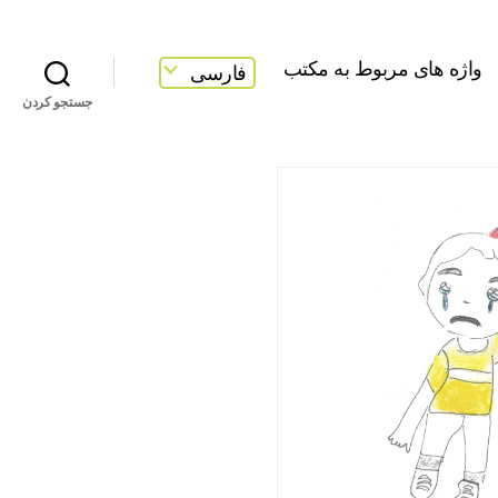
واژه های مربوط به مکتب
فارسی
جستجو کردن