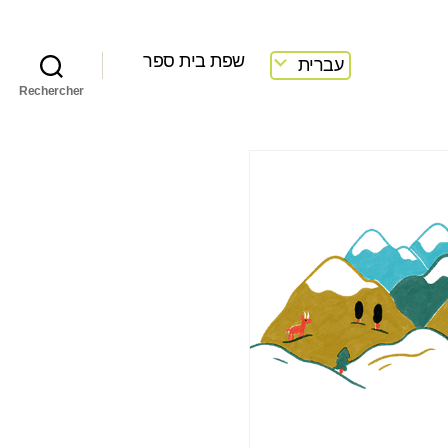
שפת בית ספר
עברית
Rechercher