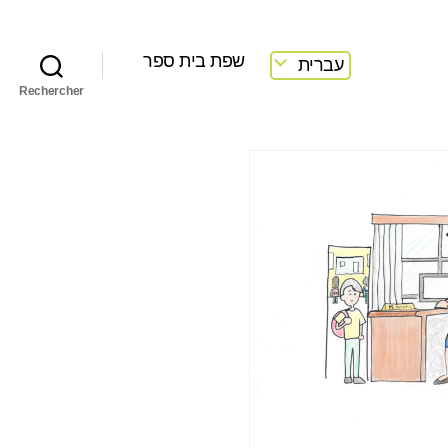
שפת בית ספר
עברית
Rechercher