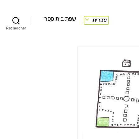
שפת בית ספר
עברית
Rechercher