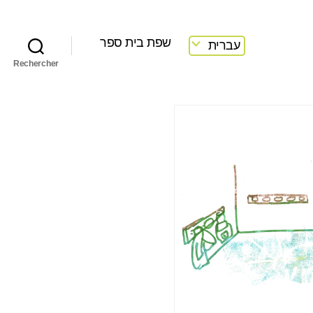
שפת בית ספר
עברית
Rechercher