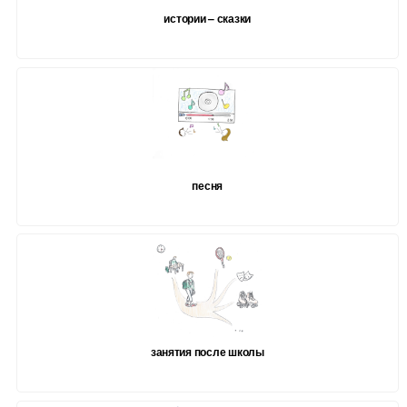
истории – сказки
песня
занятия после школы