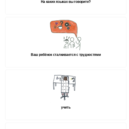
На каких языках вы говорите?
Ваш ребёнок сталкивается с трудностями
учить