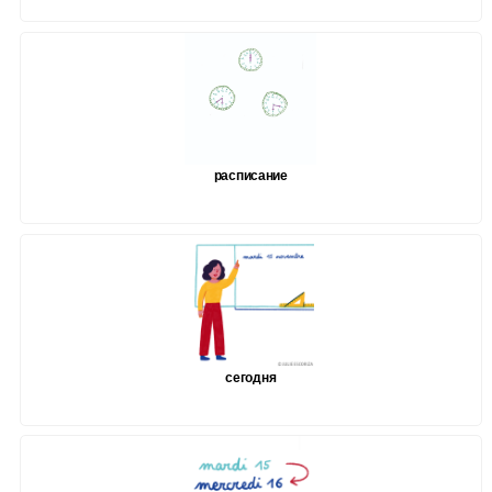
расписание
сегодня