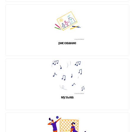
рисование
музыка