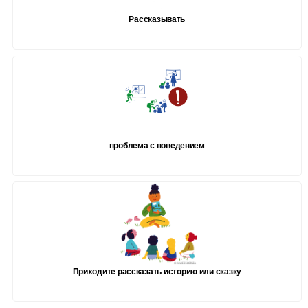
Рассказывать
проблема с поведением
Приходите рассказать историю или сказку