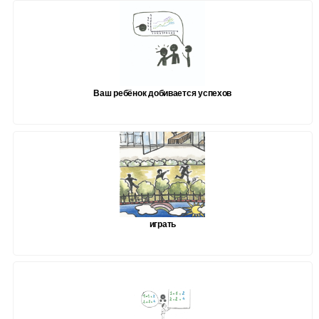
Ваш ребёнок добивается успехов
играть