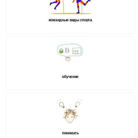
командные виды спорта
обучение
понимать