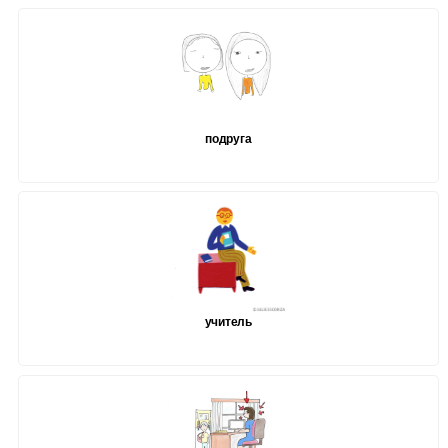
подруга
учитель