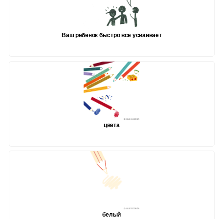
Ваш ребёнок быстро всё усваивает
цвета
белый