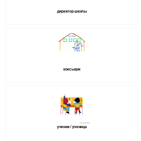
директор школы
консьерж
ученик / ученица