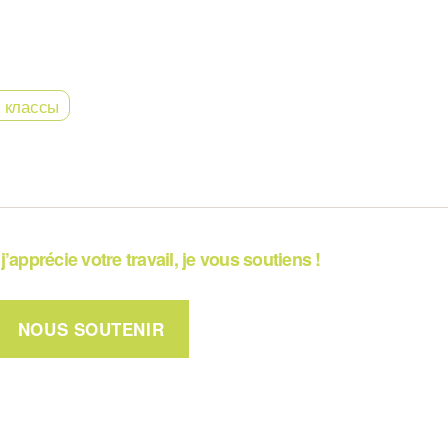
 классы
j’apprécie votre travail, je vous soutiens !
NOUS SOUTENIR