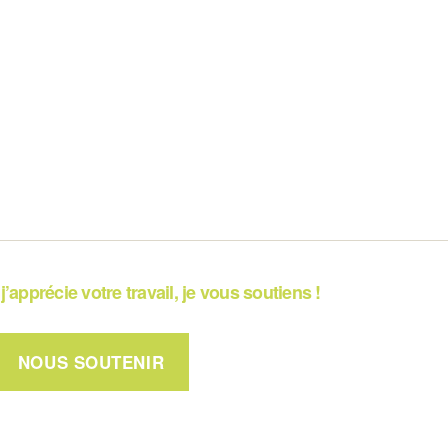
j’apprécie votre travail, je vous soutiens !
NOUS SOUTENIR