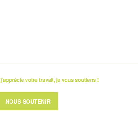
j’apprécie votre travail, je vous soutiens !
NOUS SOUTENIR