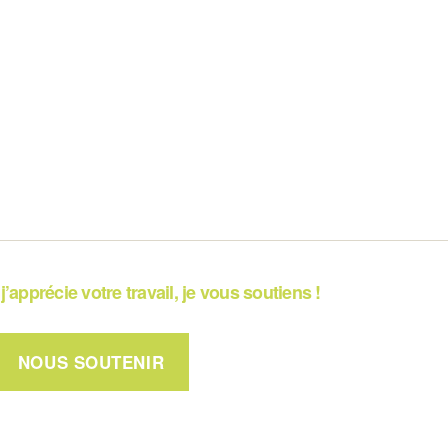
j’apprécie votre travail, je vous soutiens !
NOUS SOUTENIR