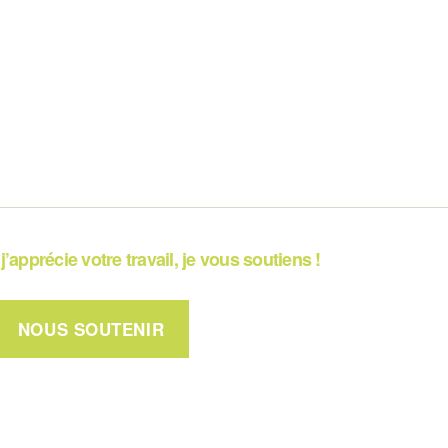
j’apprécie votre travail, je vous soutiens !
NOUS SOUTENIR