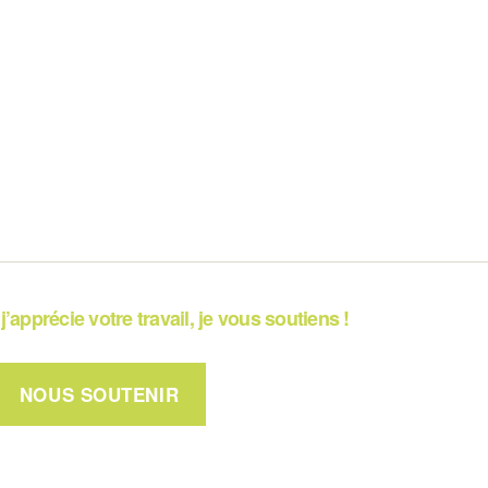
j’apprécie votre travail, je vous soutiens !
NOUS SOUTENIR