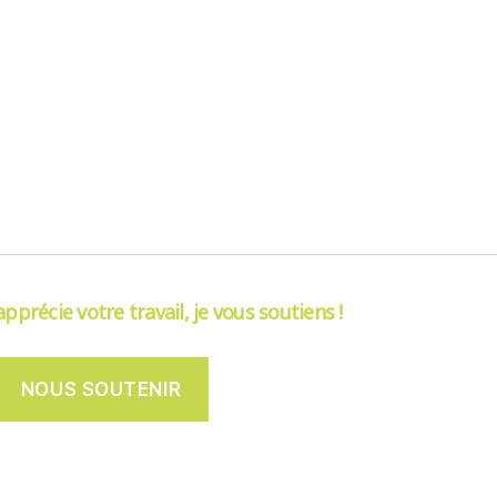
’apprécie votre travail, je vous soutiens !
NOUS SOUTENIR