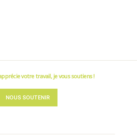
’apprécie votre travail, je vous soutiens !
NOUS SOUTENIR