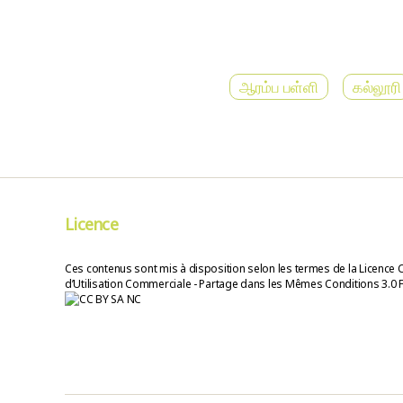
ஆரம்ப பள்ளி
கல்லூரி
Licence
Ces contenus sont mis à disposition selon les termes de la Licence 
d’Utilisation Commerciale - Partage dans les Mêmes Conditions 3.0 