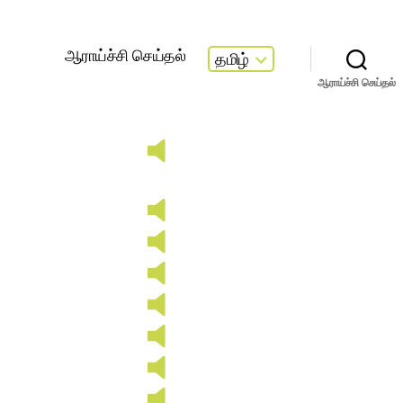
ஆராய்ச்சி செய்தல்
தமிழ்
ஆராய்ச்சி செய்தல்