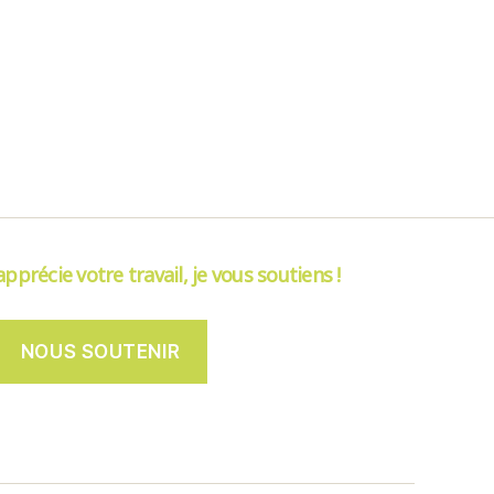
’apprécie votre travail, je vous soutiens !
NOUS SOUTENIR