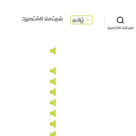
ஆராய்ச்சி செய்தல்
தமிழ்
ஆராய்ச்சி செய்தல்