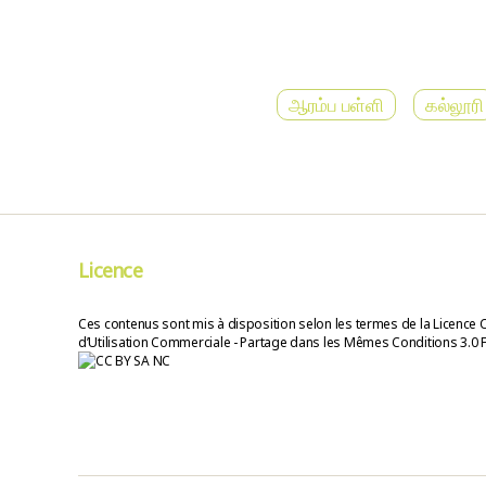
ஆரம்ப பள்ளி
கல்லூரி
Licence
Ces contenus sont mis à disposition selon les termes de la Licence 
d’Utilisation Commerciale - Partage dans les Mêmes Conditions 3.0 