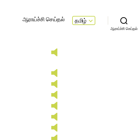
ஆராய்ச்சி செய்தல்
தமிழ்
ஆராய்ச்சி செய்தல்