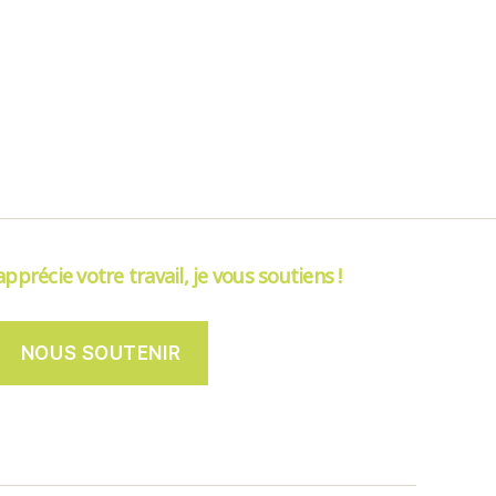
’apprécie votre travail, je vous soutiens !
NOUS SOUTENIR