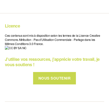
Licence
Ces contenus sont mis à disposition selon les termes de la Licence Creative
Commons Attribution - Pas d’Utilisation Commerciale - Partage dans les
Mêmes Conditions 3.0 France.
J’utilise vos ressources, j’apprécie votre travail, je
vous soutiens !
NOUS SOUTENIR