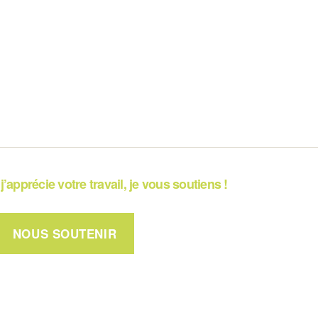
j’apprécie votre travail, je vous soutiens !
NOUS SOUTENIR